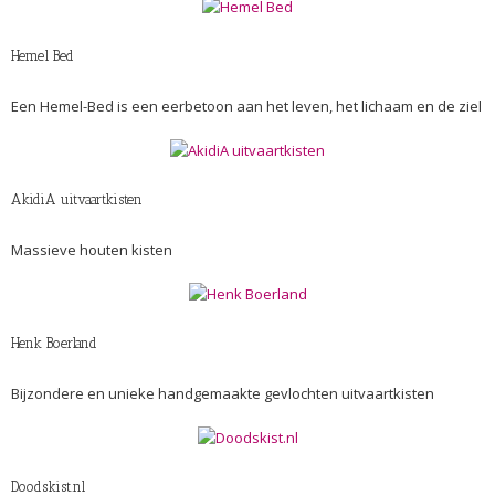
Hemel Bed
Een Hemel-Bed is een eerbetoon aan het leven, het lichaam en de ziel
AkidiA uitvaartkisten
Massieve houten kisten
Henk Boerland
Bijzondere en unieke handgemaakte gevlochten uitvaartkisten
Doodskist.nl