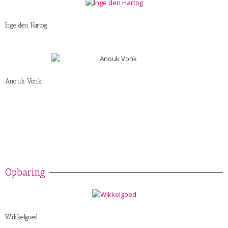
Inge den Hartog
Anouk Vonk
Opbaring
Wikkelgoed