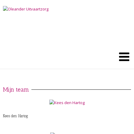
Mijn team
Kees den Hartog