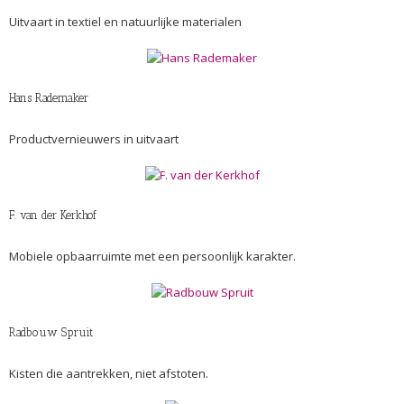
Uitvaart in textiel en natuurlijke materialen
Hans Rademaker
Productvernieuwers in uitvaart
F. van der Kerkhof
Mobiele opbaarruimte met een persoonlijk karakter.
Radbouw Spruit
Kisten die aantrekken, niet afstoten.