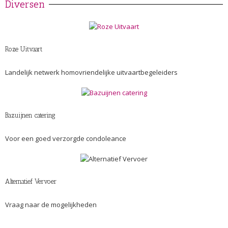
Diversen
Roze Uitvaart
Landelijk netwerk homovriendelijke uitvaartbegeleiders
Bazuijnen catering
Voor een goed verzorgde condoleance
Alternatief Vervoer
Vraag naar de mogelijkheden