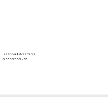
Oleander Uitvaartzorg
is onderdeel van