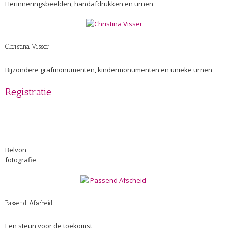
Herinneringsbeelden, handafdrukken en urnen
Christina Visser
Bijzondere grafmonumenten, kindermonumenten en unieke urnen
Registratie
Belvon
fotografie
Passend Afscheid
Een steun voor de toekomst