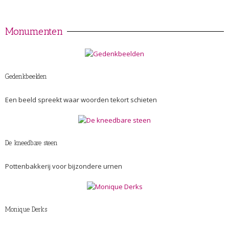
Monumenten
Gedenkbeelden
Een beeld spreekt waar woorden tekort schieten
De kneedbare steen
Pottenbakkerij voor bijzondere urnen
Monique Derks